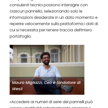
consulenti tecnici possono interagire con
ciascun pannello, selezionando solo le
informazioni desiderate in un dato momento e
reperire velocemente sulla piattaforma i dati di
cui si necessita per tenere traccia dell’intero
portafoglio.
Mauro Migliazzi, Ceo e fondatore di
Wesii
«Accedere ai numeri di serie dei pannelli può