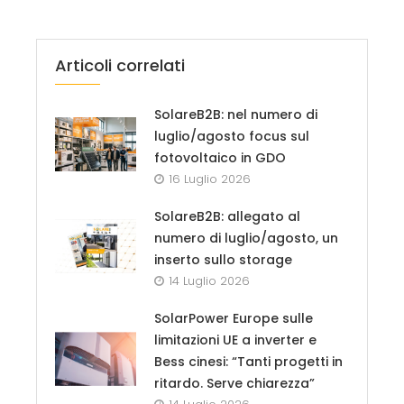
Articoli correlati
SolareB2B: nel numero di
luglio/agosto focus sul
fotovoltaico in GDO
16 Luglio 2026
SolareB2B: allegato al
numero di luglio/agosto, un
inserto sullo storage
14 Luglio 2026
SolarPower Europe sulle
limitazioni UE a inverter e
Bess cinesi: “Tanti progetti in
ritardo. Serve chiarezza”