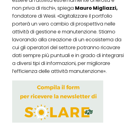
essere un’attività estremamente onerosa e
non priva di rischi», spiega
Mauro Migliazzi,
fondatore di Wesii. «Digitalizzare il portfolio
porterà un vero cambio di prospettiva nelle
attività di gestione e manutenzione. Stiamo
lavorando alla creazione di un ecosistema da
cui gli operatori del settore potranno ricavare
dati sempre più puntuali e in grado di integrarsi
a diversi tipi di informazioni, per migliorare
l’efficienza delle attività manutenzione».