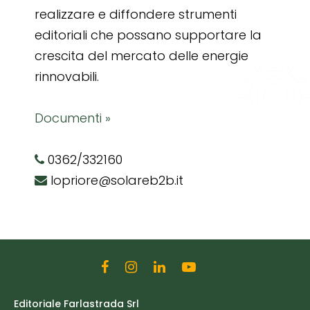
realizzare e diffondere strumenti
editoriali che possano supportare la
crescita del mercato delle energie
rinnovabili.
Documenti »
0362/332160
lopriore@solareb2b.it
Editoriale Farlastrada Srl