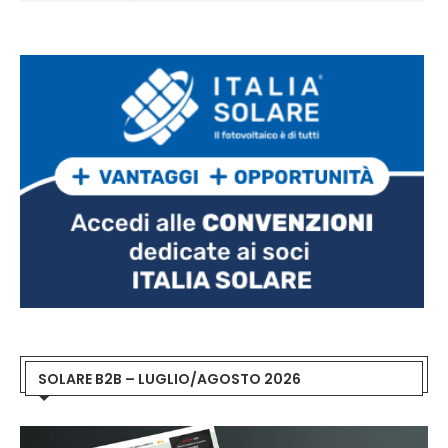
SOLARE B2B – LUGLIO/AGOSTO 2026