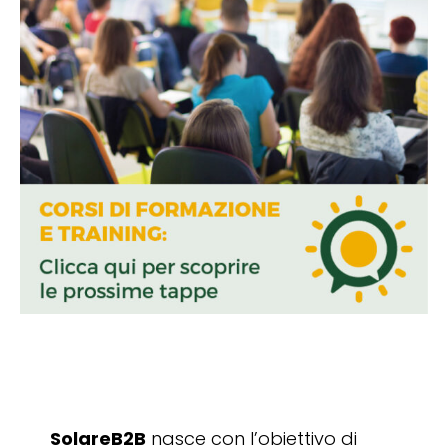
SolareB2B
nasce con l’obiettivo di