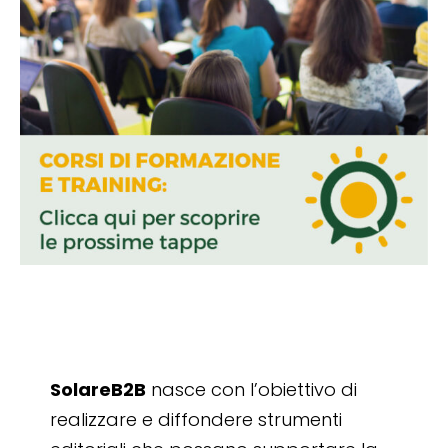
SolareB2B
nasce con l’obiettivo di
realizzare e diffondere strumenti