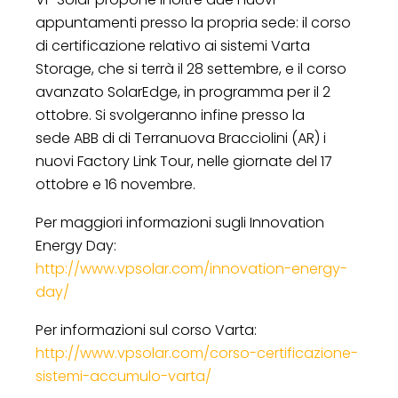
appuntamenti presso la propria sede: il corso
di certificazione relativo ai sistemi Varta
Storage, che si terrà il 28 settembre, e il corso
avanzato SolarEdge, in programma per il 2
ottobre. Si svolgeranno infine presso la
sede ABB di di Terranuova Bracciolini (AR) i
nuovi Factory Link Tour, nelle giornate del 17
ottobre e 16 novembre.
Per maggiori informazioni sugli Innovation
Energy Day:
http://www.vpsolar.com/innovation-energy-
day/
Per informazioni sul corso Varta:
http://www.vpsolar.com/corso-certificazione-
sistemi-accumulo-varta/