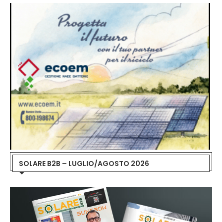
SOLARE B2B – LUGLIO/AGOSTO 2026