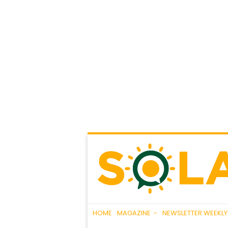
HOME
MAGAZINE
NEWSLETTER WEEKLY