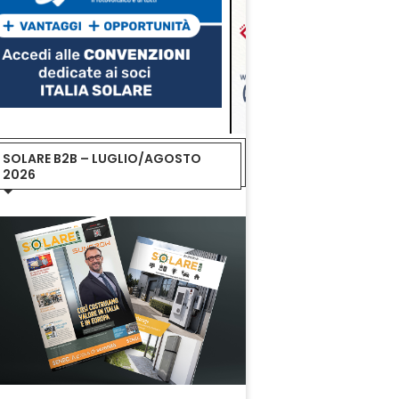
SOLARE B2B – LUGLIO/AGOSTO
2026