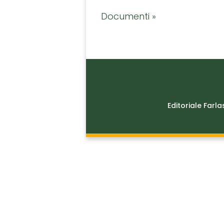
Documenti »
Editoriale Farla