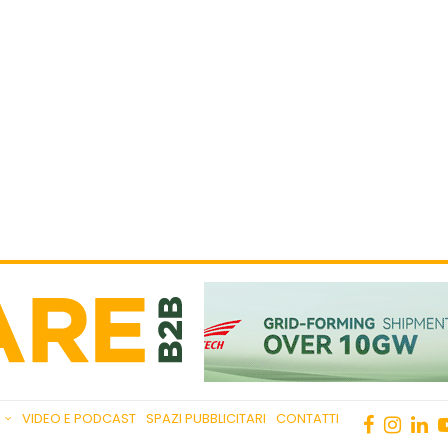
VIDEO E PODCAST
SPAZI PUBBLICITARI
CONTATTI