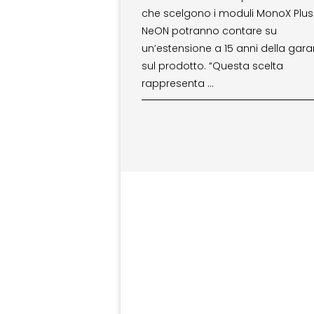
che scelgono i moduli MonoX Plus
NeON potranno contare su
un’estensione a 15 anni della gara
sul prodotto. “Questa scelta
rappresenta …