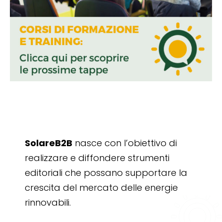
SolareB2B
nasce con l’obiettivo di
realizzare e diffondere strumenti
editoriali che possano supportare la
crescita del mercato delle energie
rinnovabili.