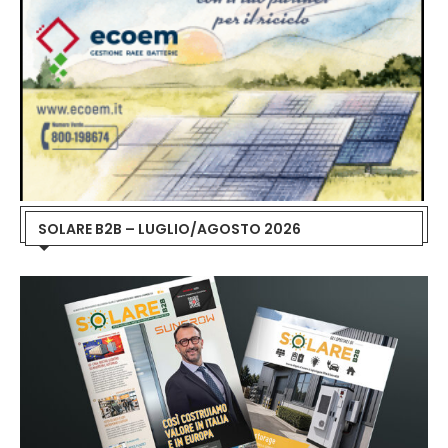
SOLARE B2B – LUGLIO/AGOSTO 2026