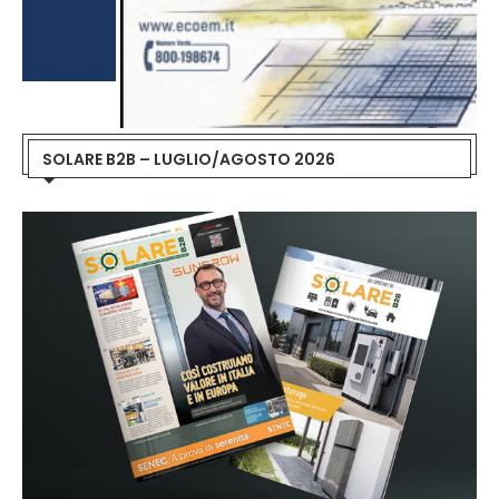
SOLARE B2B – LUGLIO/AGOSTO 2026