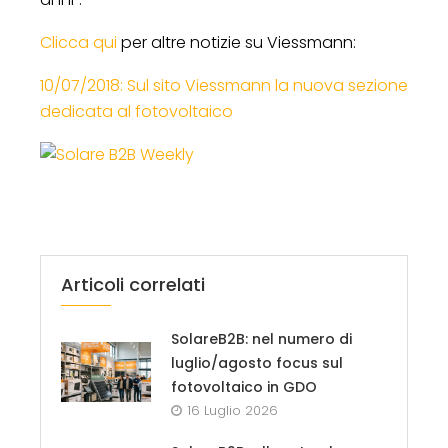
Clicca qui
per altre notizie su Viessmann:
10/07/2018: Sul sito Viessmann la nuova sezione
dedicata al fotovoltaico
Articoli correlati
SolareB2B: nel numero di
luglio/agosto focus sul
fotovoltaico in GDO
16 Luglio 2026