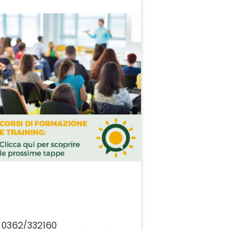
0362/332160