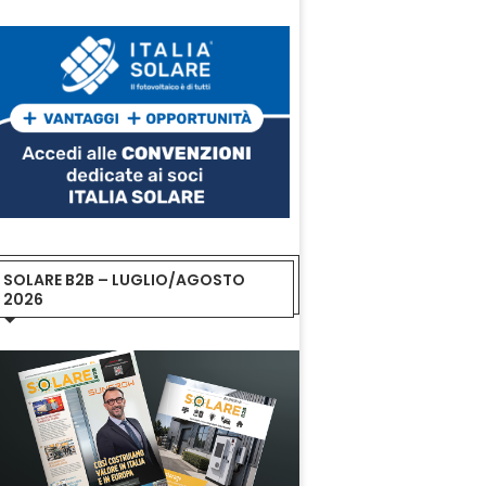
SOLARE B2B – LUGLIO/AGOSTO
2026