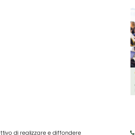
tivo di realizzare e diffondere