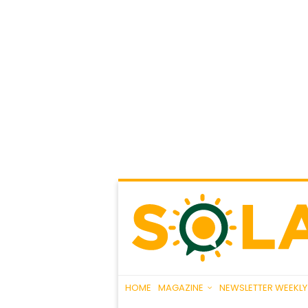
HOME
MAGAZINE
NEWSLETTER WEEKLY