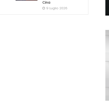
Cina
9 Luglio 2026