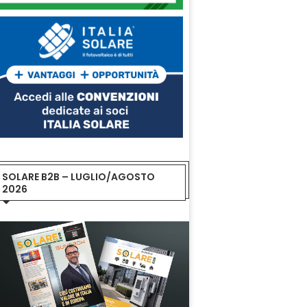
SOLARE B2B – LUGLIO/AGOSTO
2026