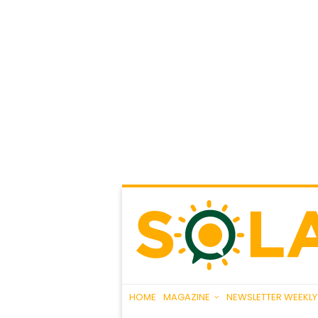
HOME
MAGAZINE
NEWSLETTER WEEKLY