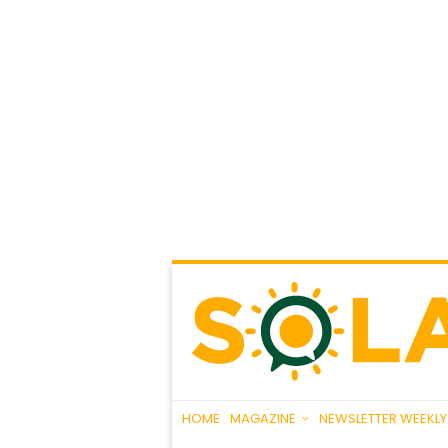
HOME
MAGAZINE
NEWSLETTER WEEKLY