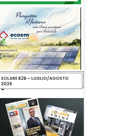
SOLARE B2B – LUGLIO/AGOSTO
2026