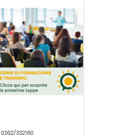
0362/332160