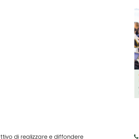
tivo di realizzare e diffondere