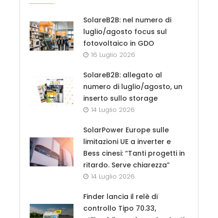
SolareB2B: nel numero di
luglio/agosto focus sul
fotovoltaico in GDO
16 Luglio 2026
SolareB2B: allegato al
numero di luglio/agosto, un
inserto sullo storage
14 Luglio 2026
SolarPower Europe sulle
limitazioni UE a inverter e
Bess cinesi: “Tanti progetti in
ritardo. Serve chiarezza”
14 Luglio 2026
Finder lancia il relè di
controllo Tipo 70.33,