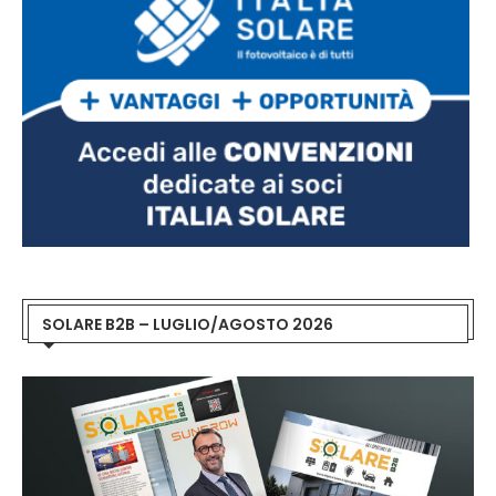
SOLARE B2B – LUGLIO/AGOSTO 2026