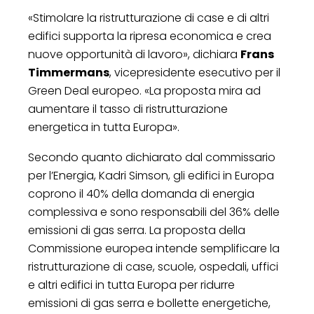
«Stimolare la ristrutturazione di case e di altri
edifici supporta la ripresa economica e crea
nuove opportunità di lavoro», dichiara
Frans
Timmermans
, vicepresidente esecutivo per il
Green Deal europeo. «La proposta mira ad
aumentare il tasso di ristrutturazione
energetica in tutta Europa».
Secondo quanto dichiarato dal commissario
per l’Energia, Kadri Simson, gli edifici in Europa
coprono il 40% della domanda di energia
complessiva e sono responsabili del 36% delle
emissioni di gas serra. La proposta della
Commissione europea intende semplificare la
ristrutturazione di case, scuole, ospedali, uffici
e altri edifici in tutta Europa per ridurre
emissioni di gas serra e bollette energetiche,