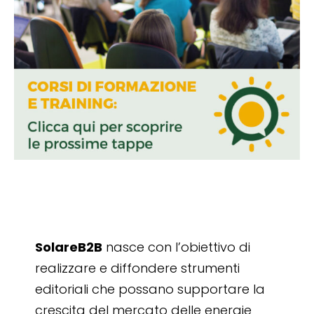
SolareB2B
nasce con l’obiettivo di
realizzare e diffondere strumenti
editoriali che possano supportare la
crescita del mercato delle energie