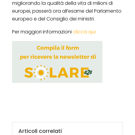
migliorando la qualità della vita di milioni di
europei, passerà ora all’esame del Parlamento
europeo e del Consiglio dei ministri.
Per maggiori informazioni
clicca qui
Articoli correlati