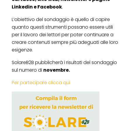
Linkedin e Facebook
.
L’obiettivo del sondaggio è quello di capire
quanto questi strumenti possano essere utili
per il lavoro dei lettori per poter continuare a
creare contenuti sempre più adeguati alle loro
esigenze.
SolareB2B pubblicherà i risultati del sondaggio
sul numero di
novembre.
Per partecipare clicca qui