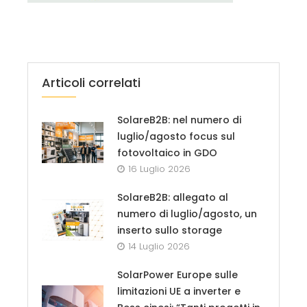
Articoli correlati
SolareB2B: nel numero di
luglio/agosto focus sul
fotovoltaico in GDO
16 Luglio 2026
SolareB2B: allegato al
numero di luglio/agosto, un
inserto sullo storage
14 Luglio 2026
SolarPower Europe sulle
limitazioni UE a inverter e