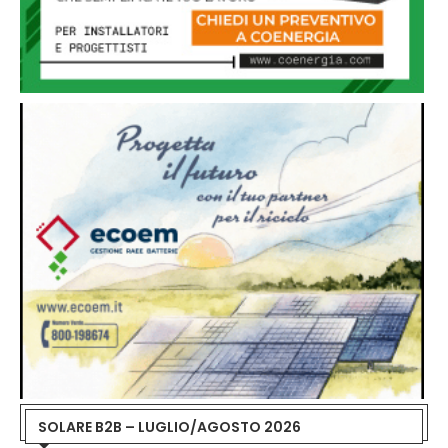
SOLARE B2B – LUGLIO/AGOSTO 2026