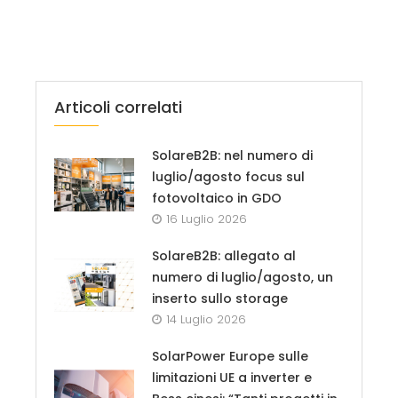
Articoli correlati
SolareB2B: nel numero di
luglio/agosto focus sul
fotovoltaico in GDO
16 Luglio 2026
SolareB2B: allegato al
numero di luglio/agosto, un
inserto sullo storage
14 Luglio 2026
SolarPower Europe sulle
limitazioni UE a inverter e