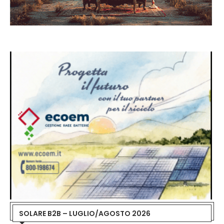
SOLARE B2B – LUGLIO/AGOSTO 2026