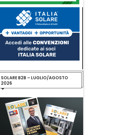
SOLARE B2B – LUGLIO/AGOSTO
2026