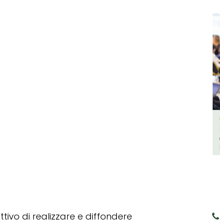
tivo di realizzare e diffondere