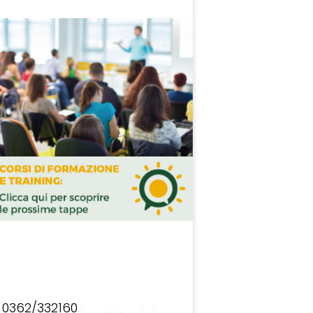
0362/332160