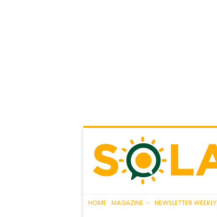
HOME
MAGAZINE
NEWSLETTER WEEKLY