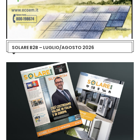
SOLARE B2B – LUGLIO/AGOSTO 2026