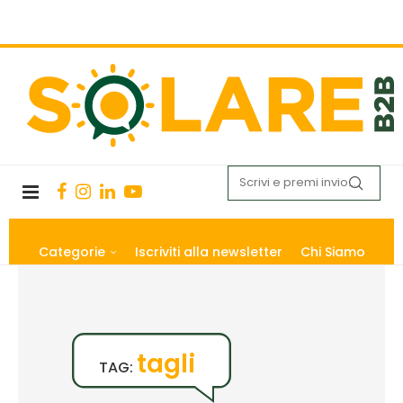
Categorie
Iscriviti alla newsletter
Chi Siamo
tagli
TAG: