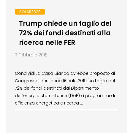
SOLAREB2B
Trump chiede un taglio del
72% dei fondi destinati alla
ricerca nelle FER
2 Febbraio 2018
Condividi:La Casa Bianca avrebbe proposto al
Congresso, per l’anno fiscale 2019, un taglio del
72% dei fondi destinati dal Dipartimento
dell’energia statunitense (DoE) a programmi di
efficienza energetica e ricerca …