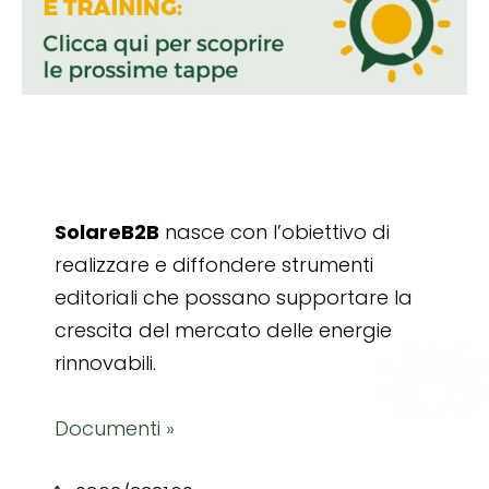
SolareB2B
nasce con l’obiettivo di
realizzare e diffondere strumenti
editoriali che possano supportare la
crescita del mercato delle energie
rinnovabili.
Documenti »