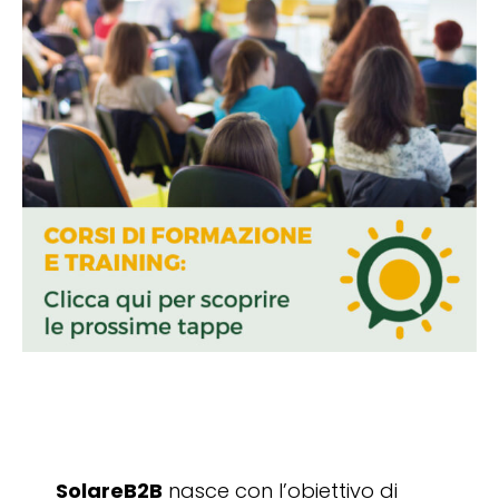
SolareB2B
nasce con l’obiettivo di