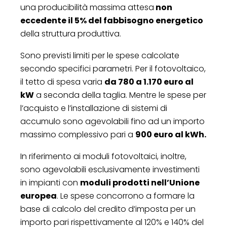
una producibilità massima attesa
non
eccedente il 5% del fabbisogno energetico
della struttura produttiva.
Sono previsti limiti per le spese calcolate
secondo specifici parametri. Per il fotovoltaico,
il tetto di spesa varia
da 780 a 1.170 euro al
kW
a seconda della taglia. Mentre le spese per
l’acquisto e l’installazione di sistemi di
accumulo sono agevolabili fino ad un importo
massimo complessivo pari a
900 euro al kWh.
In riferimento ai moduli fotovoltaici, inoltre,
sono agevolabili esclusivamente investimenti
in impianti con
moduli prodotti nell’Unione
europea
. Le spese concorrono a formare la
base di calcolo del credito d’imposta per un
importo pari rispettivamente al 120% e 140% del