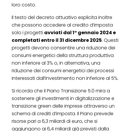
loro costo.
Il testo del decreto attuativo esplicita inoltre
che possono accedere al credito d’imposta
solo i progetti
avviati dal 1° gennaio 2024 e
completati entro il 31 dicembre 2025
. Questi
progetti devono consentire una riduzione dei
consumi energetici della struttura produttiva
non inferiore al 3% o, in alternativa, una
riduzione dei consumi energetici dei processi
interessati dall’investimento non inferiore al 5%.
Si ricorda che il Piano Transizione 5.0 mira a
sostenere gli investimenti in digitalizzazione e
transizione green delle imprese attraverso un
schema di crediti d’imposta. Il Piano prevede
risorse pari a 6,3 miliardi di euro, che si
aggiungono ai 6,4 miliardi già previsti dalla