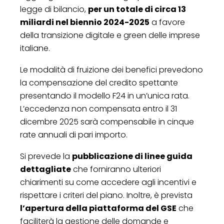
legge di bilancio,
per un totale di circa 13
miliardi nel biennio 2024-2025
a favore
della transizione digitale e green delle imprese
italiane.
Le modalità di fruizione dei benefici prevedono
la compensazione del credito spettante
presentando il modello F24 in un’unica rata.
L’eccedenza non compensata entro il 31
dicembre 2025 sarà compensabile in cinque
rate annuali di pari importo.
Si prevede la
pubblicazione di linee guida
dettagliate
che forniranno ulteriori
chiarimenti su come accedere agli incentivi e
rispettare i criteri del piano. Inoltre, è prevista
l’apertura della piattaforma del GSE
che
faciliterà la gestione delle domande e