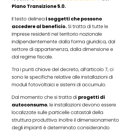
Piano Transizione 5.0.
Il testo delinea
i soggetti che possono
accedere al beneficio.
Si tratta di tutte le
imprese residenti nel territorio nazionale
indipendentemente dalla forma giuridica, dal
settore di appartenenza, dalla dimensione e
dal regime fiscale.
Tra i punti chiave del decreto, all’articolo 7, ci
sono le specifiche relative alle installazioni di
moduli fotovoltaici e sistemi di accumulo.
Dal momento che si tratta di
progetti di
autoconsumo
, le installazioni devono essere
localizzate sulle particelle catastali della
struttura produttiva. Inoltre il dimensionamento
degli impianti è determinato considerando