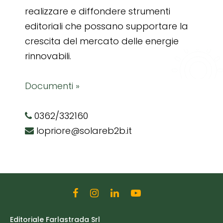
realizzare e diffondere strumenti
editoriali che possano supportare la
crescita del mercato delle energie
rinnovabili.
Documenti »
0362/332160
lopriore@solareb2b.it
Editoriale Farlastrada Srl