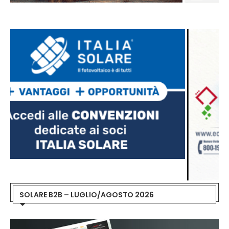
SOLARE B2B – LUGLIO/AGOSTO 2026