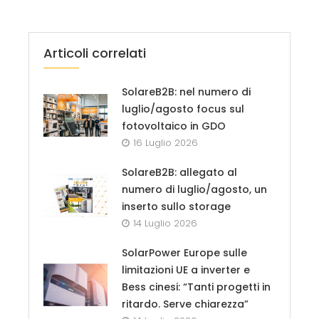
Articoli correlati
SolareB2B: nel numero di
luglio/agosto focus sul
fotovoltaico in GDO
16 Luglio 2026
SolareB2B: allegato al
numero di luglio/agosto, un
inserto sullo storage
14 Luglio 2026
SolarPower Europe sulle
limitazioni UE a inverter e
Bess cinesi: “Tanti progetti in
ritardo. Serve chiarezza”