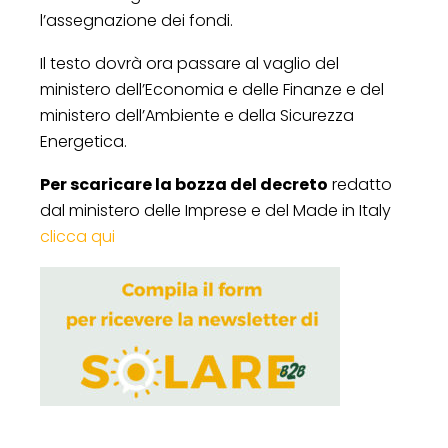
l’assegnazione dei fondi.
Il testo dovrà ora passare al vaglio del
ministero dell’Economia e delle Finanze e del
ministero dell’Ambiente e della Sicurezza
Energetica.
Per scaricare la bozza del decreto
redatto
dal ministero delle Imprese e del Made in Italy
clicca qui