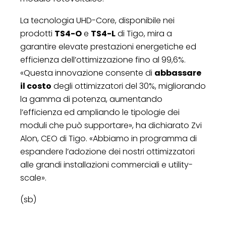
La tecnologia UHD-Core, disponibile nei
prodotti
TS4-O
e
TS4-L
di Tigo, mira a
garantire elevate prestazioni energetiche ed
efficienza dell’ottimizzazione fino al 99,6%.
«Questa innovazione consente di
abbassare
il costo
degli ottimizzatori del 30%, migliorando
la gamma di potenza, aumentando
l’efficienza ed ampliando le tipologie dei
moduli che può supportare», ha dichiarato Zvi
Alon, CEO di Tigo. «Abbiamo in programma di
espandere l’adozione dei nostri ottimizzatori
alle grandi installazioni commerciali e utility-
scale».
(sb)