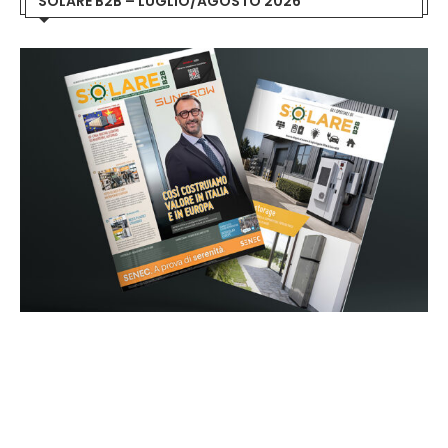
SOLARE B2B – LUGLIO/AGOSTO 2026