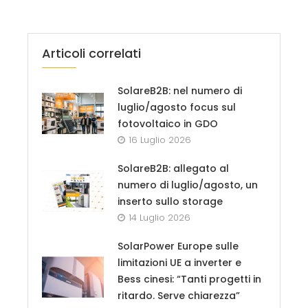
Articoli correlati
SolareB2B: nel numero di
luglio/agosto focus sul
fotovoltaico in GDO
16 Luglio 2026
SolareB2B: allegato al
numero di luglio/agosto, un
inserto sullo storage
14 Luglio 2026
SolarPower Europe sulle
limitazioni UE a inverter e
Bess cinesi: “Tanti progetti in
ritardo. Serve chiarezza”