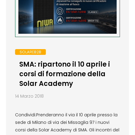
SOLAREB2B
SMA: ripartono il 10 aprile i
corsi di formazione della
Solar Academy
14 Marzo 2018
Condividi:Prenderanno il via il 10 aprile presso la
sede di Milano di via dei Missaglia 97 i nuovi
corsi della Solar Academy di SMA. Gli incontri del