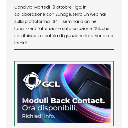
Condividi:Martedì 18 ottobre Tigo, in
collaborazione con Sunage, terrà un webinar
sulla piattaforma TS4. Il seminario online
focalizzerà l’attenzione sulla soluzione TS4, che
sostituisce la scatola di giunzione tradizionale, e
fornirà …