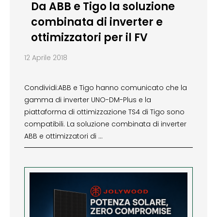
Da ABB e Tigo la soluzione
combinata di inverter e
ottimizzatori per il FV
12 Aprile 2018
Condividi:ABB e Tigo hanno comunicato che la
gamma di inverter UNO-DM-Plus e la
piattaforma di ottimizzazione TS4 di Tigo sono
compatibili. La soluzione combinata di inverter
ABB e ottimizzatori di …