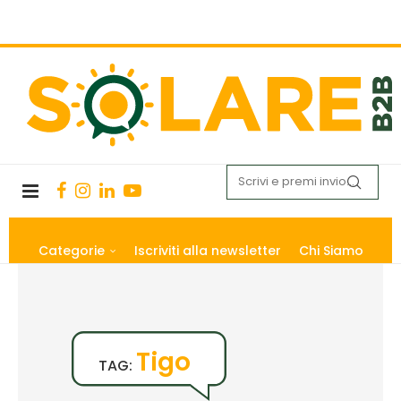
Categorie
Iscriviti alla newsletter
Chi Siamo
Tigo
TAG: