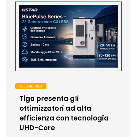
SOLAREB2B
Tigo presenta gli
ottimizzatori ad alta
efficienza con tecnologia
UHD-Core