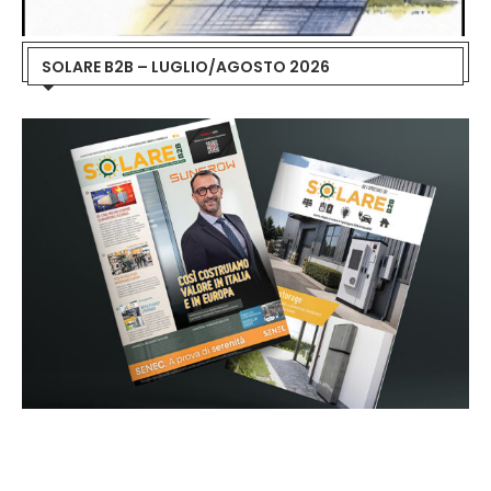
SOLARE B2B – LUGLIO/AGOSTO 2026