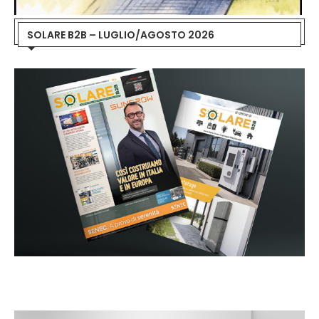
SOLARE B2B – LUGLIO/AGOSTO 2026