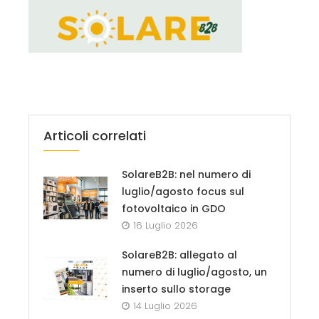
Articoli correlati
SolareB2B: nel numero di
luglio/agosto focus sul
fotovoltaico in GDO
16 Luglio 2026
SolareB2B: allegato al
numero di luglio/agosto, un
inserto sullo storage
14 Luglio 2026