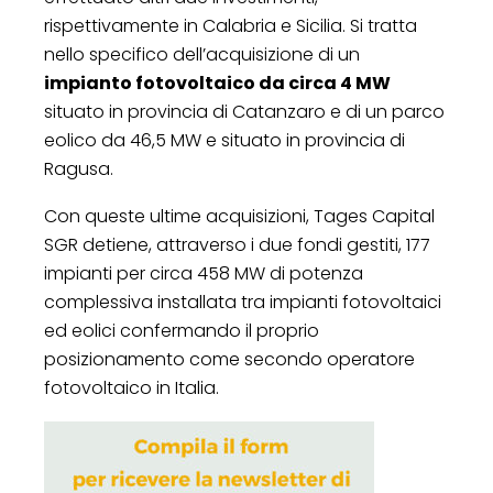
rispettivamente in Calabria e Sicilia. Si tratta
nello specifico dell’acquisizione di un
impianto fotovoltaico da circa 4 MW
situato in provincia di Catanzaro e di un parco
eolico da 46,5 MW e situato in provincia di
Ragusa.
Con queste ultime acquisizioni, Tages Capital
SGR detiene, attraverso i due fondi gestiti, 177
impianti per circa 458 MW di potenza
complessiva installata tra impianti fotovoltaici
ed eolici confermando il proprio
posizionamento come secondo operatore
fotovoltaico in Italia.