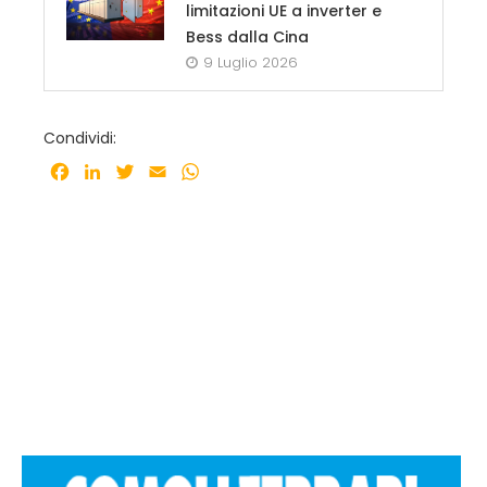
limitazioni UE a inverter e
Bess dalla Cina
9 Luglio 2026
Condividi:
Facebook
LinkedIn
Twitter
Email
WhatsApp