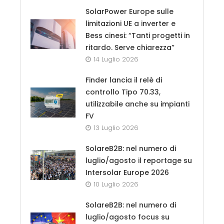
SolarPower Europe sulle
limitazioni UE a inverter e
Bess cinesi: “Tanti progetti in
ritardo. Serve chiarezza”
14 Luglio 2026
Finder lancia il relè di
controllo Tipo 70.33,
utilizzabile anche su impianti
FV
13 Luglio 2026
SolareB2B: nel numero di
luglio/agosto il reportage su
Intersolar Europe 2026
10 Luglio 2026
SolareB2B: nel numero di
luglio/agosto focus su