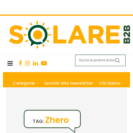
Categorie
Iscriviti alla newsletter
Chi Siamo
Zhero
TAG: