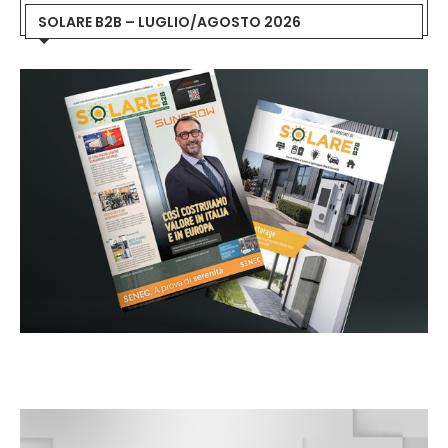
SOLARE B2B – LUGLIO/AGOSTO 2026