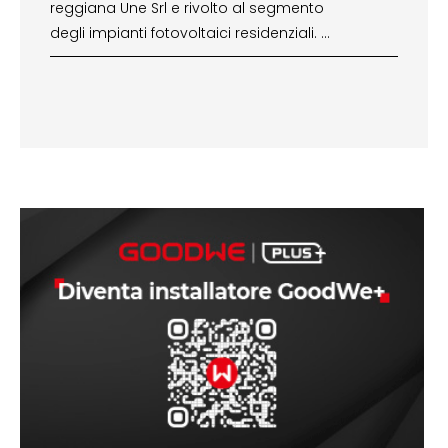
reggiana Une Srl e rivolto al segmento
degli impianti fotovoltaici residenziali. …