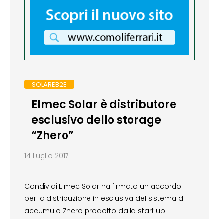
SOLAREB2B
Elmec Solar è distributore
esclusivo dello storage
“Zhero”
14 Luglio 2017
Condividi:Elmec Solar ha firmato un accordo
per la distribuzione in esclusiva del sistema di
accumulo Zhero prodotto dalla start up