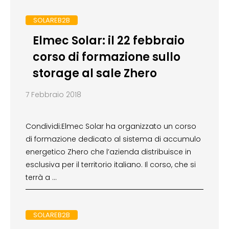
SOLAREB2B
Elmec Solar: il 22 febbraio
corso di formazione sullo
storage al sale Zhero
7 Febbraio 2018
Condividi:Elmec Solar ha organizzato un corso
di formazione dedicato al sistema di accumulo
energetico Zhero che l’azienda distribuisce in
esclusiva per il territorio italiano. Il corso, che si
terrà a …
SOLAREB2B