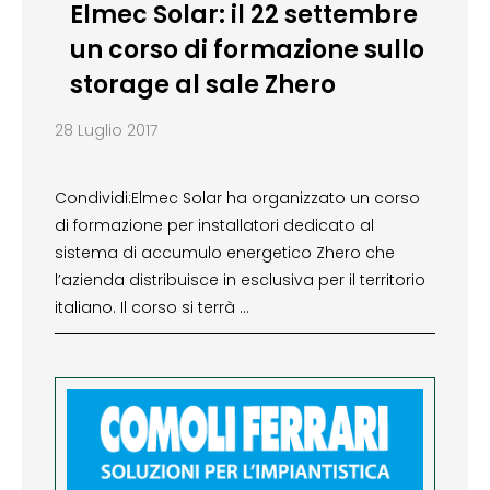
Elmec Solar: il 22 settembre
un corso di formazione sullo
storage al sale Zhero
28 Luglio 2017
Condividi:Elmec Solar ha organizzato un corso
di formazione per installatori dedicato al
sistema di accumulo energetico Zhero che
l’azienda distribuisce in esclusiva per il territorio
italiano. Il corso si terrà …