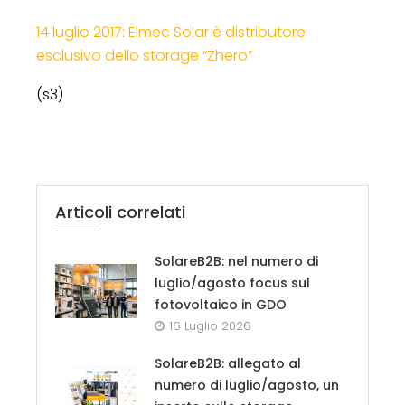
14 luglio 2017: Elmec Solar è distributore
esclusivo dello storage “Zhero”
(s3)
Articoli correlati
SolareB2B: nel numero di
luglio/agosto focus sul
fotovoltaico in GDO
16 Luglio 2026
SolareB2B: allegato al
numero di luglio/agosto, un