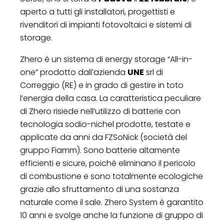
aperto a tutti gli installatori, progettisti e
rivenditori di impianti fotovoltaici e sistemi di
storage.
Zhero è un sistema di energy storage “All-in-
one” prodotto dall’azienda
UNE
srl di
Correggio (RE) e in grado di gestire in toto
l’energia della casa. La caratteristica peculiare
di Zhero risiede nell’utilizzo di batterie con
tecnologia sodio-nichel prodotte, testate e
applicate da anni da FZSoNick (società del
gruppo Fiamm). Sono batterie altamente
efficienti e sicure, poiché eliminano il pericolo
di combustione e sono totalmente ecologiche
grazie allo sfruttamento di una sostanza
naturale come il sale. Zhero System è garantito
10 anni e svolge anche la funzione di gruppo di