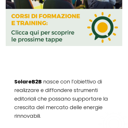
SolareB2B
nasce con l’obiettivo di
realizzare e diffondere strumenti
editoriali che possano supportare la
crescita del mercato delle energie
rinnovabili.