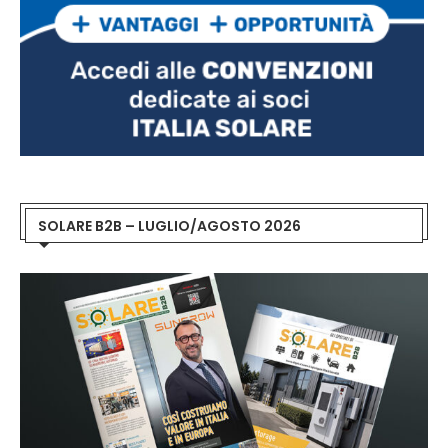
SOLARE B2B – LUGLIO/AGOSTO 2026