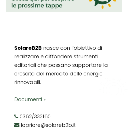
SolareB2B
nasce con l’obiettivo di
realizzare e diffondere strumenti
editoriali che possano supportare la
crescita del mercato delle energie
rinnovabili.
Documenti »
0362/332160
lopriore@solareb2b.it