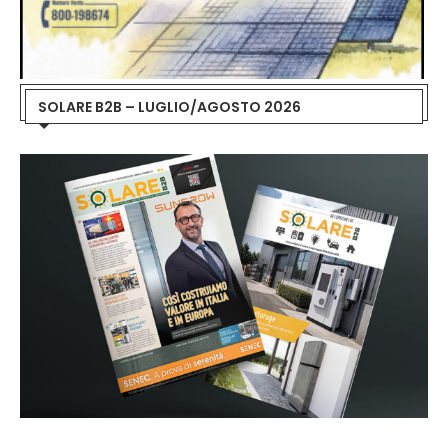
SOLARE B2B – LUGLIO/AGOSTO 2026