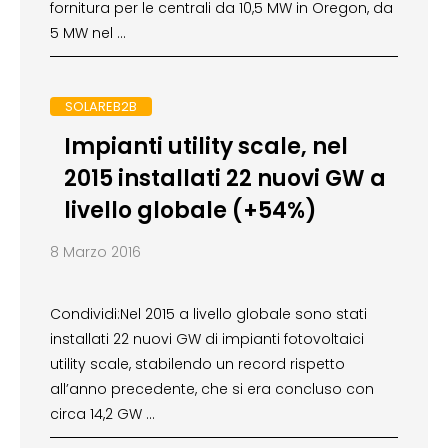
fornitura per le centrali da 10,5 MW in Oregon, da
5 MW nel …
SOLAREB2B
Impianti utility scale, nel
2015 installati 22 nuovi GW a
livello globale (+54%)
8 Marzo 2016
Condividi:Nel 2015 a livello globale sono stati
installati 22 nuovi GW di impianti fotovoltaici
utility scale, stabilendo un record rispetto
all’anno precedente, che si era concluso con
circa 14,2 GW …