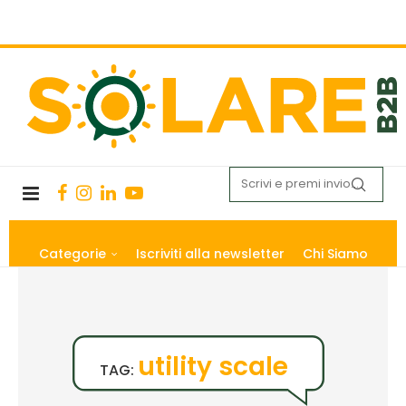
Categorie
Iscriviti alla newsletter
Chi Siamo
utility scale
TAG: