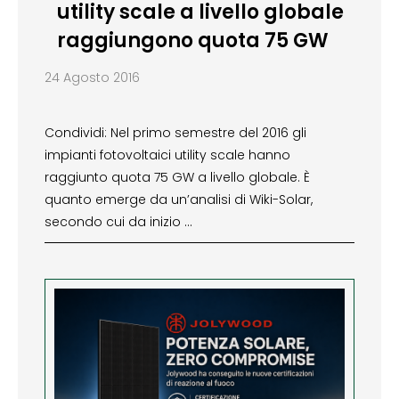
utility scale a livello globale
raggiungono quota 75 GW
24 Agosto 2016
Condividi: Nel primo semestre del 2016 gli
impianti fotovoltaici utility scale hanno
raggiunto quota 75 GW a livello globale. È
quanto emerge da un’analisi di Wiki-Solar,
secondo cui da inizio …