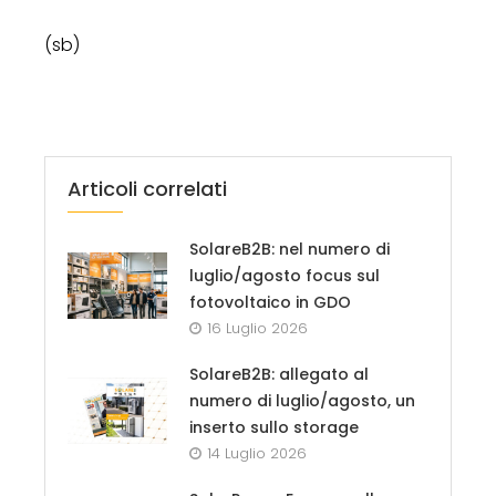
(sb)
Articoli correlati
SolareB2B: nel numero di
luglio/agosto focus sul
fotovoltaico in GDO
16 Luglio 2026
SolareB2B: allegato al
numero di luglio/agosto, un
inserto sullo storage
14 Luglio 2026