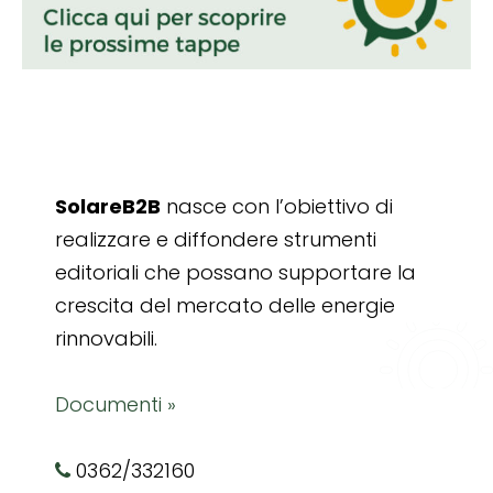
SolareB2B
nasce con l’obiettivo di
realizzare e diffondere strumenti
editoriali che possano supportare la
crescita del mercato delle energie
rinnovabili.
Documenti »
0362/332160