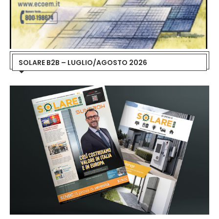
SOLARE B2B – LUGLIO/AGOSTO 2026