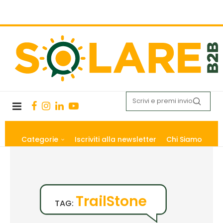
Categorie
Iscriviti alla newsletter
Chi Siamo
TrailStone
TAG: