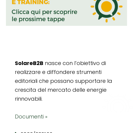
SolareB2B
nasce con l’obiettivo di
realizzare e diffondere strumenti
editoriali che possano supportare la
crescita del mercato delle energie
rinnovabili.
Documenti »