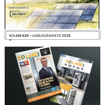
SOLARE B2B – LUGLIO/AGOSTO 2026