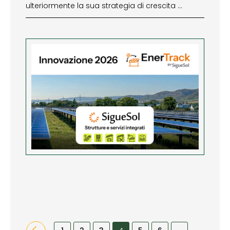
ulteriormente la sua strategia di crescita …