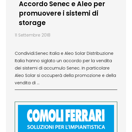
Accordo Senec e Aleo per
promuovere i sistemi di
storage
11 Settembre 2018
Condividi:Senec Italia e Aleo Solar Distribuzione
Italia hanno siglato un accordo per la vendita
dei sistemi di accumulo Senec. In particolare
Aleo Solar si occuperà della promozione e della
vendita di …