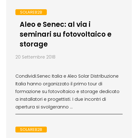
SOLAREB2B
Aleo e Senec: al via i
seminari su fotovoltaico e
storage
20 Settembre 2018
Condividi:Senec Italia e Aleo Solar Distribuzione
Italia hanno organizzato il primo tour di
formazione su fotovoltaico e storage dedicato
a installatori e progettisti. I due incontri di
apertura si svolgeranno …
SOLAREB2B