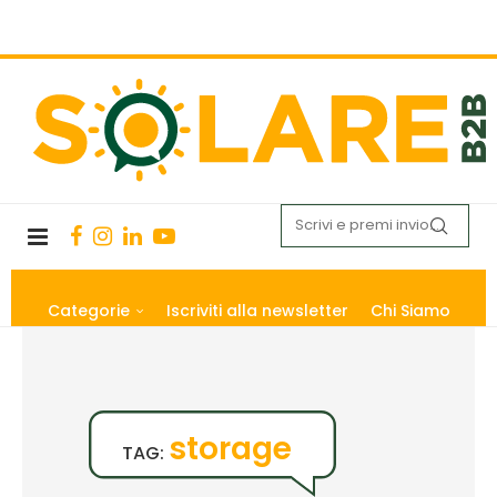
Categorie
Iscriviti alla newsletter
Chi Siamo
storage
TAG: