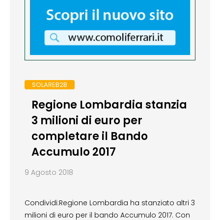
SOLAREB2B
Regione Lombardia stanzia
3 milioni di euro per
completare il Bando
Accumulo 2017
9 Agosto 2018
Condividi:Regione Lombardia ha stanziato altri 3
milioni di euro per il bando Accumulo 2017. Con