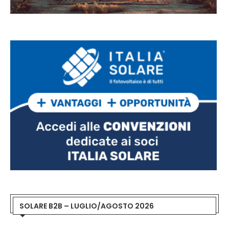
SOLARE B2B – LUGLIO/AGOSTO 2026