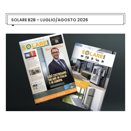
SOLARE B2B – LUGLIO/AGOSTO 2026