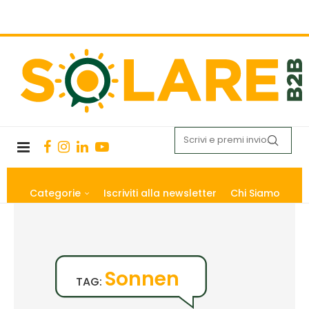
Categorie
Iscriviti alla newsletter
Chi Siamo
Sonnen
TAG: