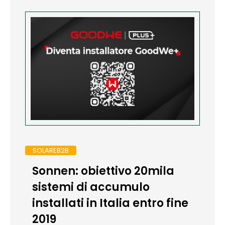
SOLAREB2B
Sonnen: obiettivo 20mila
sistemi di accumulo
installati in Italia entro fine
2019