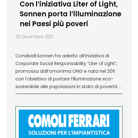
Con l’iniziativa Liter of Light,
Sonnen porta l’illuminazione
nei Paesi più poveri
20 Dicembre 2017
Condividi:Sonnen ha aderito all’iniziativa di
Corporate Social Responsability “Liter of Light”,
promossa dall’omonima ONG e nata nel 2011
con l’obiettivo di portare l’illuminazione eco-
sostenibile alle popolazioni in stato di povertà …