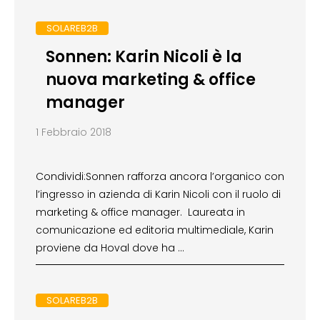
SOLAREB2B
Sonnen: Karin Nicoli è la
nuova marketing & office
manager
1 Febbraio 2018
Condividi:Sonnen rafforza ancora l’organico con
l’ingresso in azienda di Karin Nicoli con il ruolo di
marketing & office manager. Laureata in
comunicazione ed editoria multimediale, Karin
proviene da Hoval dove ha …
SOLAREB2B