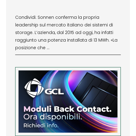
Condividi: Sonnen conferma la propria
leadership sul mercato italiano dei sistemi di
storage. L’azienda, dal 2015 ad oggi, ha infatti
raggiunto una potenza installata di 13 MWh. «La
posizione che …