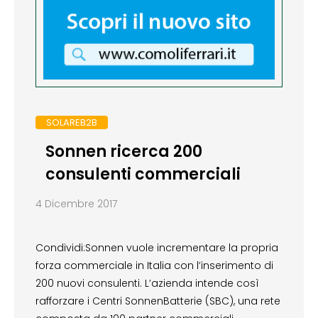
SOLAREB2B
Sonnen ricerca 200
consulenti commerciali
4 Dicembre 2017
Condividi:Sonnen vuole incrementare la propria
forza commerciale in Italia con l’inserimento di
200 nuovi consulenti. L’azienda intende così
rafforzare i Centri SonnenBatterie (SBC), una rete