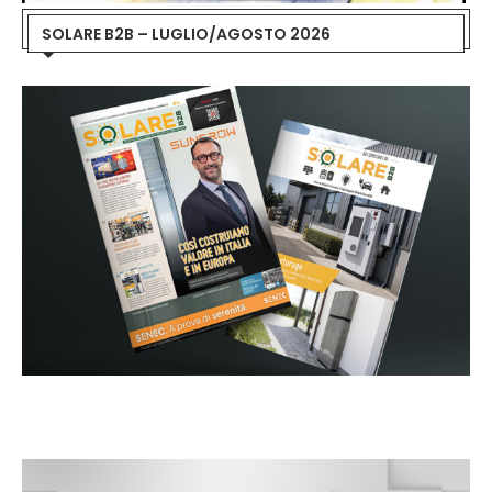
SOLARE B2B – LUGLIO/AGOSTO 2026