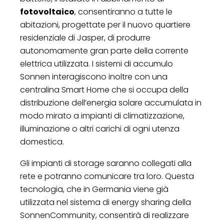
fotovoltaico
, consentiranno a tutte le
abitazioni, progettate per il nuovo quartiere
residenziale di Jasper, di produrre
autonomamente gran parte della corrente
elettrica utilizzata. I sistemi di accumulo
Sonnen interagiscono inoltre con una
centralina Smart Home che si occupa della
distribuzione dell’energia solare accumulata in
modo mirato a impianti di climatizzazione,
illuminazione o altri carichi di ogni utenza
domestica.
Gli impianti di storage saranno collegati alla
rete e potranno comunicare tra loro. Questa
tecnologia, che in Germania viene già
utilizzata nel sistema di energy sharing della
SonnenCommunity, consentirà di realizzare