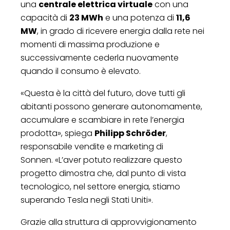
una
centrale elettrica virtuale
con una
capacità di
23 MWh
e una potenza di
11,6
MW
, in grado di ricevere energia dalla rete nei
momenti di massima produzione e
successivamente cederla nuovamente
quando il consumo è elevato.
«Questa è la città del futuro, dove tutti gli
abitanti possono generare autonomamente,
accumulare e scambiare in rete l’energia
prodotta», spiega
Philipp Schröder
,
responsabile vendite e marketing di
Sonnen. «L’aver potuto realizzare questo
progetto dimostra che, dal punto di vista
tecnologico, nel settore energia, stiamo
superando Tesla negli Stati Uniti».
Grazie alla struttura di approvvigionamento