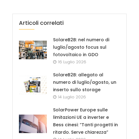
Articoli correlati
SolareB2B: nel numero di
luglio/agosto focus sul
fotovoltaico in GDO
16 Luglio 2026
SolareB2B: allegato al
numero di luglio/agosto, un
inserto sullo storage
14 Luglio 2026
SolarPower Europe sulle
limitazioni UE a inverter e
Bess cinesi: “Tanti progetti in
ritardo. Serve chiarezza”