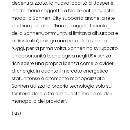
decentralizzata, la nuova località di Jasper è
inoltre meno soggetta a black-out. In questo
modo, la Sonnen-City supporta anche la rete
elettrica pubblica. “Fino ad oggi la tecnologia
della SonnenCommunity si limitava all’Europa e
all’Australia”, spiega una nota dell’azienda.
”Oggi, per la prima volta, Sonnen ha sviluppato
un’opportunità tecnologica negli USA senza
richiedere una propria licenza come provider
di energia, in quanto il mercato energetico
statunitense è altamente monopolizzato.
Sonnen utilizza la propria tecnologia solo sul
territorio della città e in questo modo elude il
monopolio dei provider”.
(sb)