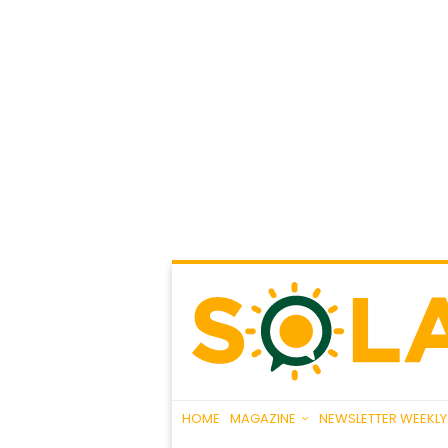
HOME
MAGAZINE
NEWSLETTER WEEKLY