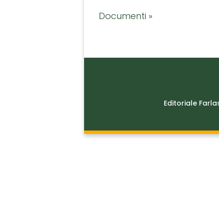
Documenti »
Editoriale Farla