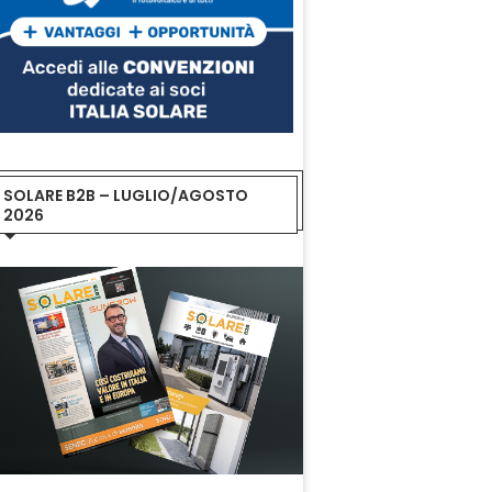
SOLARE B2B – LUGLIO/AGOSTO
2026