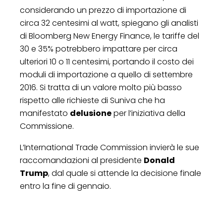
considerando un prezzo di importazione di
circa 32 centesimi al watt, spiegano gli analisti
di Bloomberg New Energy Finance, le tariffe del
30 e 35% potrebbero impattare per circa
ulteriori 10 o 11 centesimi, portando il costo dei
moduli di importazione a quello di settembre
2016. Si tratta di un valore molto più basso
rispetto alle richieste di Suniva che ha
manifestato
delusione
per l’iniziativa della
Commissione.
L’International Trade Commission invierà le sue
raccomandazioni al presidente
Donald
Trump
, dal quale si attende la decisione finale
entro la fine di gennaio.