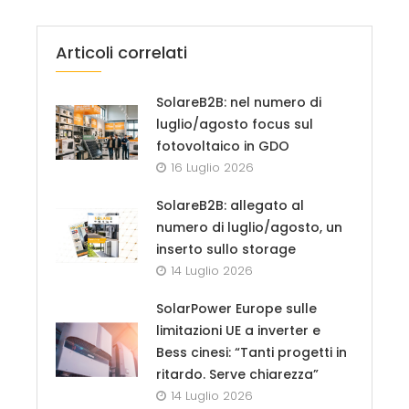
Articoli correlati
SolareB2B: nel numero di
luglio/agosto focus sul
fotovoltaico in GDO
16 Luglio 2026
SolareB2B: allegato al
numero di luglio/agosto, un
inserto sullo storage
14 Luglio 2026
SolarPower Europe sulle
limitazioni UE a inverter e
Bess cinesi: “Tanti progetti in
ritardo. Serve chiarezza”
14 Luglio 2026