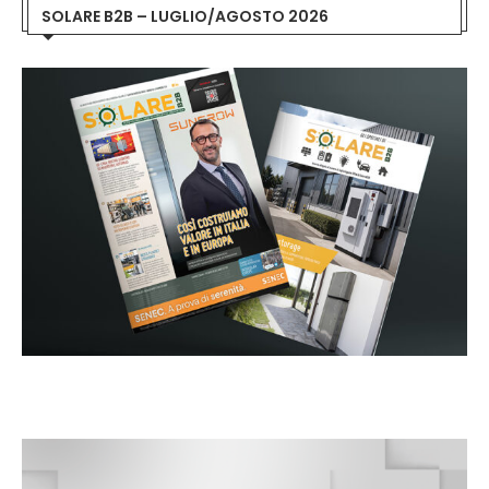
SOLARE B2B – LUGLIO/AGOSTO 2026