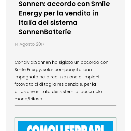
Sonnen: accordo con Smile
Energy per la vendita in
Italia del sistema
SonnenBatterie
14 Agosto 2017
Condividi:Sonnen ha siglato un accordo con
Smile Energy, solar company italiana
impegnata nella realizzazione di impianti
fotovoltaici di taglia residenziale, per la
diffusione in Italia dei sistemi di accumulo
mono/trifase …