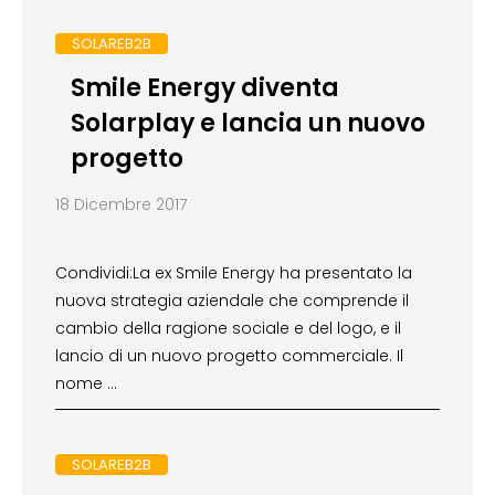
SOLAREB2B
Smile Energy diventa
Solarplay e lancia un nuovo
progetto
18 Dicembre 2017
Condividi:La ex Smile Energy ha presentato la
nuova strategia aziendale che comprende il
cambio della ragione sociale e del logo, e il
lancio di un nuovo progetto commerciale. Il
nome …
SOLAREB2B