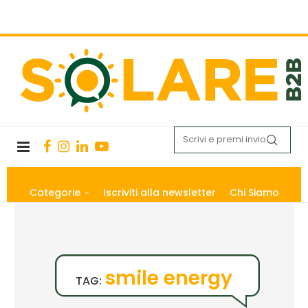
Categorie
Iscriviti alla newsletter
Chi Siamo
smile energy
TAG: