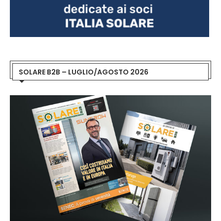
SOLARE B2B – LUGLIO/AGOSTO 2026