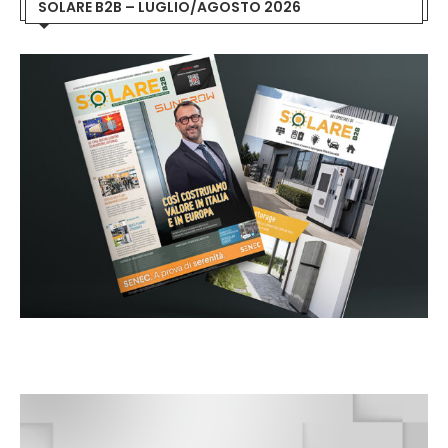
SOLARE B2B – LUGLIO/AGOSTO 2026