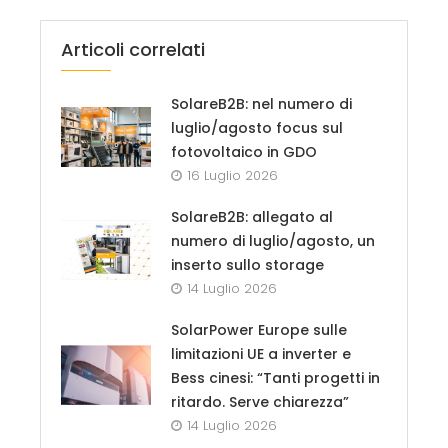
Articoli correlati
SolareB2B: nel numero di
luglio/agosto focus sul
fotovoltaico in GDO
16 Luglio 2026
SolareB2B: allegato al
numero di luglio/agosto, un
inserto sullo storage
14 Luglio 2026
SolarPower Europe sulle
limitazioni UE a inverter e
Bess cinesi: “Tanti progetti in
ritardo. Serve chiarezza”
14 Luglio 2026