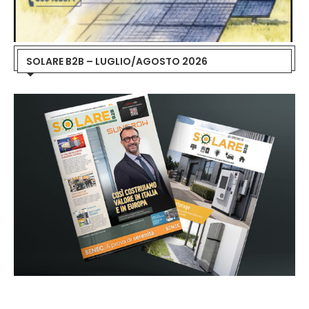
SOLARE B2B – LUGLIO/AGOSTO 2026