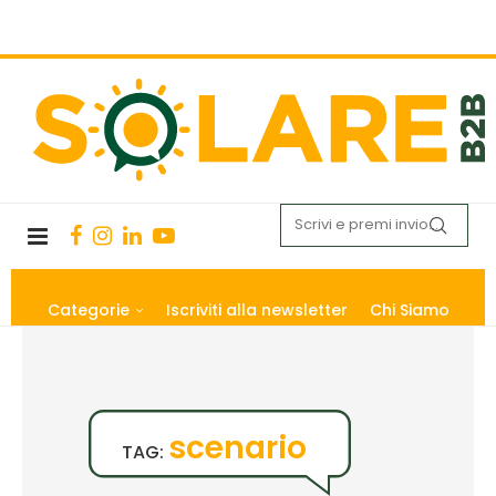
Categorie
Iscriviti alla newsletter
Chi Siamo
scenario
TAG: