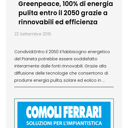
Greenpeace, 100% di energia
pulita entro il 2050 grazie a
rinnovabili ed efficienza
22 Settembre 2015
Condividi:Entro il 2050 il fabbisogno energetico
del Pianeta potrebbe essere soddisfatto
interamente dalle fonti rinnovabili. Grazie alla
diffusione delle tecnologie che consentono di
produrre energia pulita, solare ed eolico in …