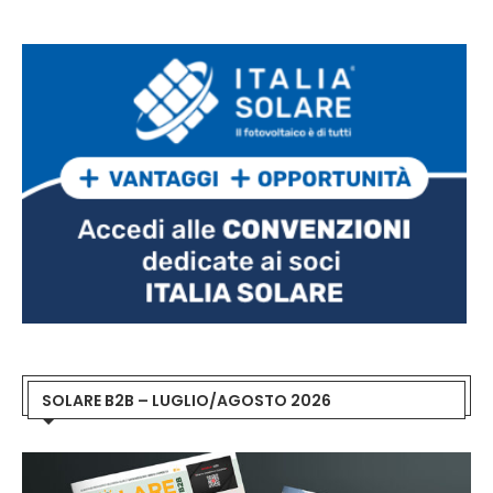
SOLARE B2B – LUGLIO/AGOSTO 2026