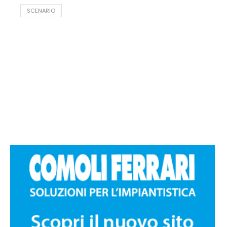
SCENARIO