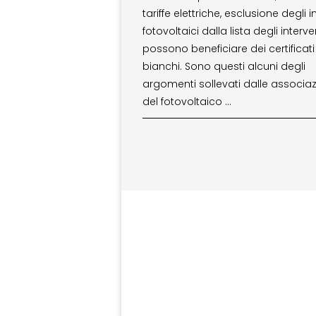
tariffe elettriche, esclusione degli 
fotovoltaici dalla lista degli interv
possono beneficiare dei certificati
bianchi. Sono questi alcuni degli
argomenti sollevati dalle associaz
del fotovoltaico …