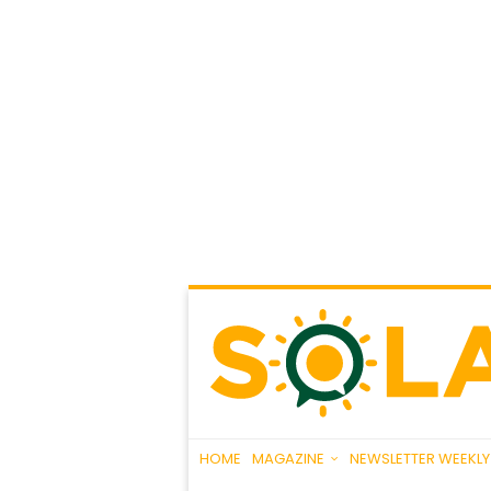
HOME
MAGAZINE
NEWSLETTER WEEKLY