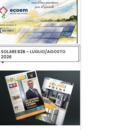
SOLARE B2B – LUGLIO/AGOSTO
2026