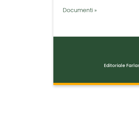
Documenti »
Editoriale Farla