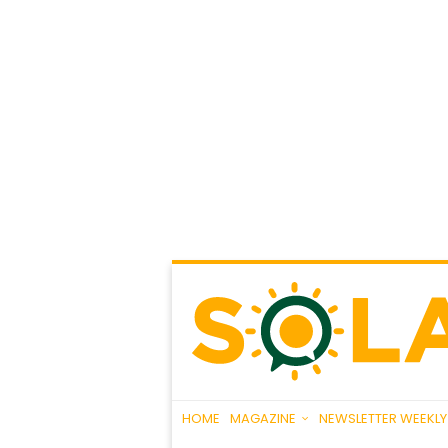
HOME
MAGAZINE
NEWSLETTER WEEKLY