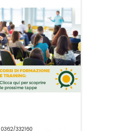
0362/332160