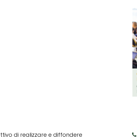
tivo di realizzare e diffondere