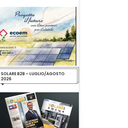
SOLARE B2B – LUGLIO/AGOSTO
2026