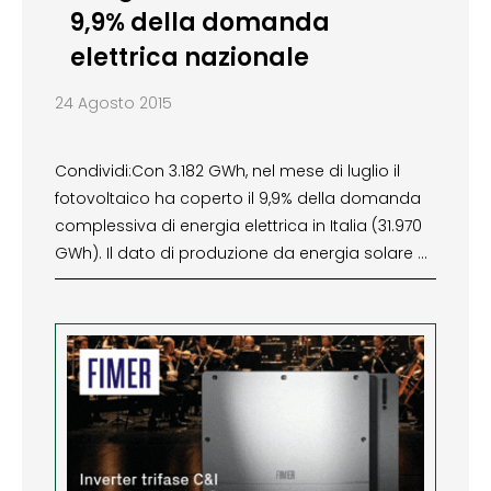
9,9% della domanda
elettrica nazionale
24 Agosto 2015
Condividi:Con 3.182 GWh, nel mese di luglio il
fotovoltaico ha coperto il 9,9% della domanda
complessiva di energia elettrica in Italia (31.970
GWh). Il dato di produzione da energia solare …