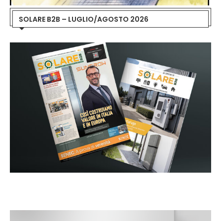
SOLARE B2B – LUGLIO/AGOSTO 2026