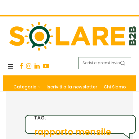
Categorie
Iscriviti alla newsletter
Chi Siamo
TAG:
rapporto mensile