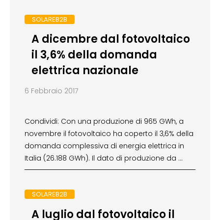
SOLAREB2B
A dicembre dal fotovoltaico
il 3,6% della domanda
elettrica nazionale
6 Febbraio 2017
Condividi: Con una produzione di 965 GWh, a
novembre il fotovoltaico ha coperto il 3,6% della
domanda complessiva di energia elettrica in
Italia (26.188 GWh). Il dato di produzione da …
SOLAREB2B
A luglio dal fotovoltaico il