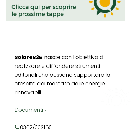
SolareB2B
nasce con l’obiettivo di
realizzare e diffondere strumenti
editoriali che possano supportare la
crescita del mercato delle energie
rinnovabili.
Documenti »
0362/332160