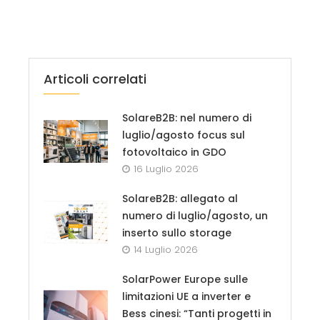
Articoli correlati
SolareB2B: nel numero di
luglio/agosto focus sul
fotovoltaico in GDO
16 Luglio 2026
SolareB2B: allegato al
numero di luglio/agosto, un
inserto sullo storage
14 Luglio 2026
SolarPower Europe sulle
limitazioni UE a inverter e
Bess cinesi: “Tanti progetti in