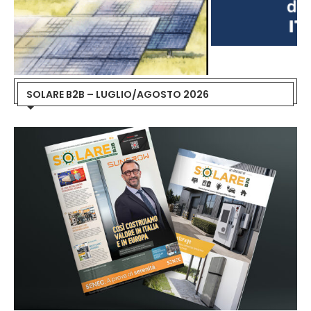
SOLARE B2B – LUGLIO/AGOSTO 2026