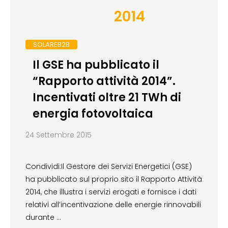
2014
SOLAREB2B
Il GSE ha pubblicato il
“Rapporto attività 2014”.
Incentivati oltre 21 TWh di
energia fotovoltaica
24 Settembre 2015
Condividi:Il Gestore dei Servizi Energetici (GSE)
ha pubblicato sul proprio sito il Rapporto Attività
2014, che illustra i servizi erogati e fornisce i dati
relativi all’incentivazione delle energie rinnovabili
durante …