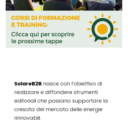
SolareB2B
nasce con l’obiettivo di
realizzare e diffondere strumenti
editoriali che possano supportare la
crescita del mercato delle energie
rinnovabili.