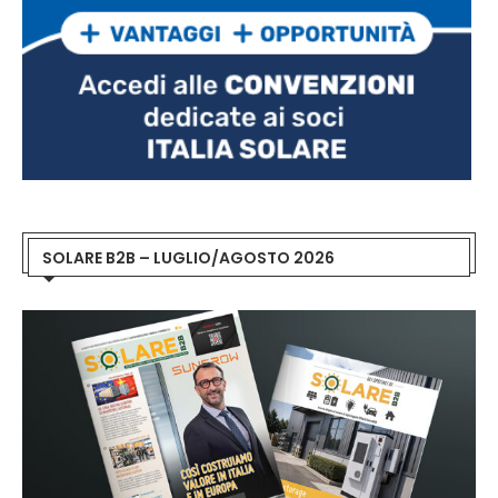
SOLARE B2B – LUGLIO/AGOSTO 2026