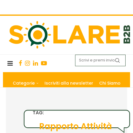
Categorie
Iscriviti alla newsletter
Chi Siamo
TAG:
Rapporto Attività