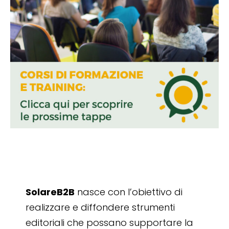
SolareB2B
nasce con l’obiettivo di
realizzare e diffondere strumenti
editoriali che possano supportare la