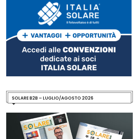
SOLARE B2B – LUGLIO/AGOSTO 2026