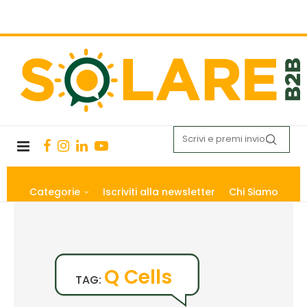
Categorie
Iscriviti alla newsletter
Chi Siamo
Q Cells
TAG: