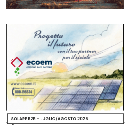
SOLARE B2B – LUGLIO/AGOSTO 2026