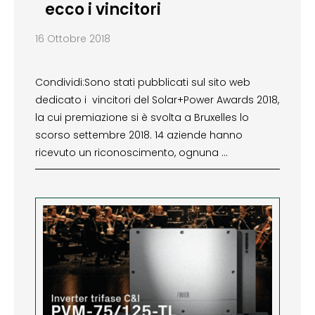
ecco i vincitori
16 Ottobre 2018
Condividi:Sono stati pubblicati sul sito web
dedicato i vincitori del Solar+Power Awards 2018,
la cui premiazione si è svolta a Bruxelles lo
scorso settembre 2018. 14 aziende hanno
ricevuto un riconoscimento, ognuna …