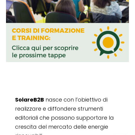
SolareB2B
nasce con l’obiettivo di
realizzare e diffondere strumenti
editoriali che possano supportare la
crescita del mercato delle energie