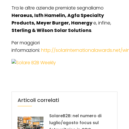
Tra le altre aziende premiate segnaliamo
Heraeus, Isfh Hamelin, Agfa Specialty
Products, Meyer Burger, Hanergy
e, infine,
Sterling & Wilson Solar Solutions
.
Per maggiori
informazioni:
http://solarinternationalawards.net/wi
Articoli correlati
SolareB2B: nel numero di
luglio/agosto focus sul