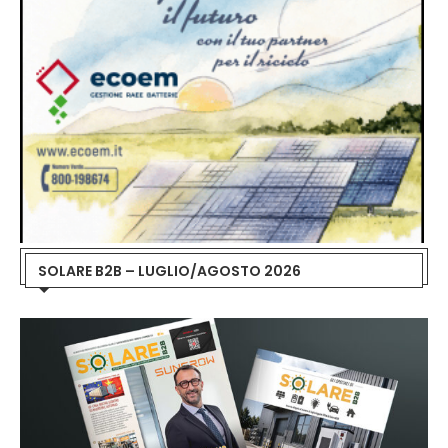
SOLARE B2B – LUGLIO/AGOSTO 2026