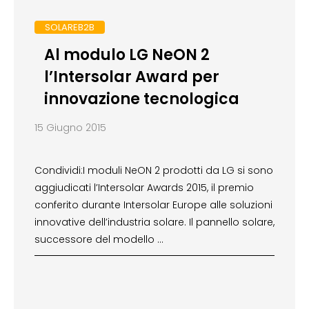
SOLAREB2B
Al modulo LG NeON 2
l’Intersolar Award per
innovazione tecnologica
15 Giugno 2015
Condividi:I moduli NeON 2 prodotti da LG si sono
aggiudicati l’Intersolar Awards 2015, il premio
conferito durante Intersolar Europe alle soluzioni
innovative dell’industria solare. Il pannello solare,
successore del modello …