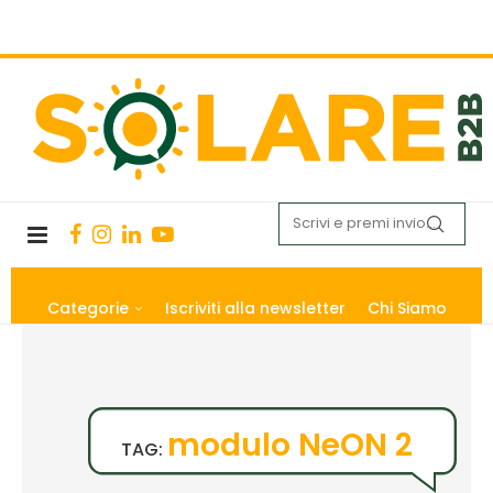
Categorie
Iscriviti alla newsletter
Chi Siamo
modulo NeON 2
TAG: