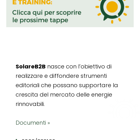
SolareB2B
nasce con l’obiettivo di
realizzare e diffondere strumenti
editoriali che possano supportare la
crescita del mercato delle energie
rinnovabili.
Documenti »