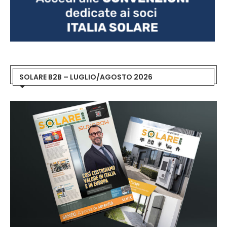
SOLARE B2B – LUGLIO/AGOSTO 2026