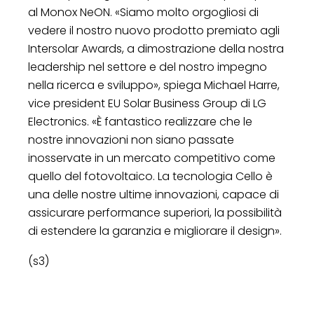
al Monox NeON. «Siamo molto orgogliosi di
vedere il nostro nuovo prodotto premiato agli
Intersolar Awards, a dimostrazione della nostra
leadership nel settore e del nostro impegno
nella ricerca e sviluppo», spiega Michael Harre,
vice president EU Solar Business Group di LG
Electronics. «È fantastico realizzare che le
nostre innovazioni non siano passate
inosservate in un mercato competitivo come
quello del fotovoltaico. La tecnologia Cello è
una delle nostre ultime innovazioni, capace di
assicurare performance superiori, la possibilità
di estendere la garanzia e migliorare il design».
(s3)