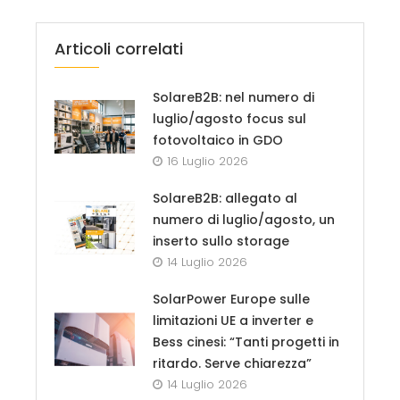
Articoli correlati
SolareB2B: nel numero di
luglio/agosto focus sul
fotovoltaico in GDO
16 Luglio 2026
SolareB2B: allegato al
numero di luglio/agosto, un
inserto sullo storage
14 Luglio 2026
SolarPower Europe sulle
limitazioni UE a inverter e
Bess cinesi: “Tanti progetti in
ritardo. Serve chiarezza”
14 Luglio 2026