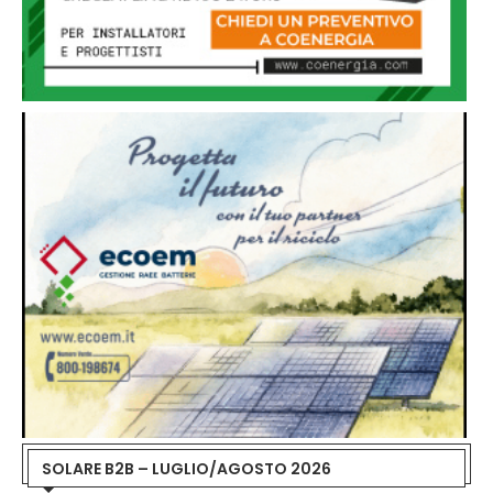
SOLARE B2B – LUGLIO/AGOSTO 2026