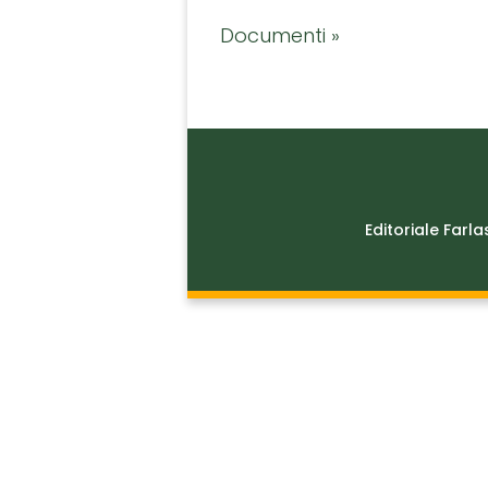
Documenti »
Editoriale Farla