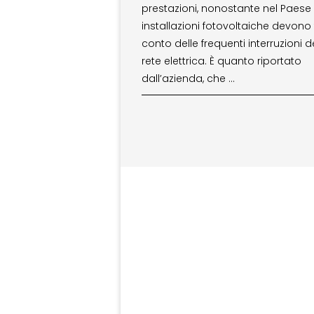
prestazioni, nonostante nel Paese 
installazioni fotovoltaiche devono
conto delle frequenti interruzioni d
rete elettrica. È quanto riportato
dall’azienda, che …