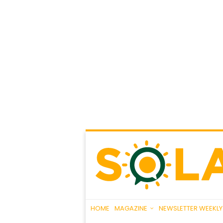
HOME
MAGAZINE
NEWSLETTER WEEKLY