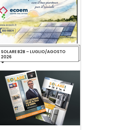
SOLARE B2B – LUGLIO/AGOSTO
2026