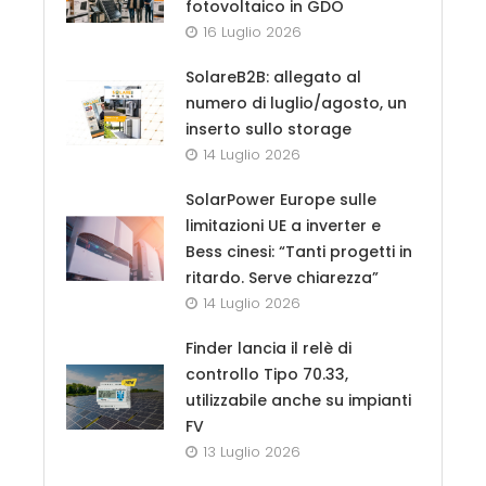
fotovoltaico in GDO
16 Luglio 2026
SolareB2B: allegato al
numero di luglio/agosto, un
inserto sullo storage
14 Luglio 2026
SolarPower Europe sulle
limitazioni UE a inverter e
Bess cinesi: “Tanti progetti in
ritardo. Serve chiarezza”
14 Luglio 2026
Finder lancia il relè di
controllo Tipo 70.33,
utilizzabile anche su impianti
FV
13 Luglio 2026