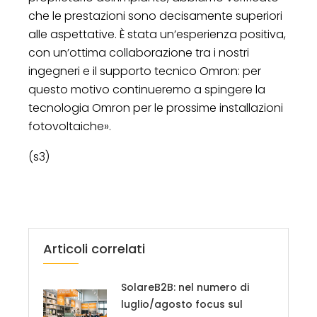
che le prestazioni sono decisamente superiori
alle aspettative. È stata un’esperienza positiva,
con un’ottima collaborazione tra i nostri
ingegneri e il supporto tecnico Omron: per
questo motivo continueremo a spingere la
tecnologia Omron per le prossime installazioni
fotovoltaiche».
(s3)
Articoli correlati
SolareB2B: nel numero di
luglio/agosto focus sul