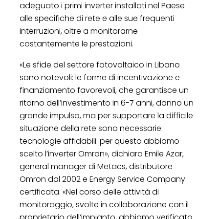
adeguato i primi inverter installati nel Paese
alle specifiche di rete e alle sue frequenti
interruzioni, oltre a monitorarne
costantemente le prestazioni.
«Le sfide del settore fotovoltaico in Libano
sono notevoli: le forme di incentivazione e
finanziamento favorevoli, che garantisce un
ritorno dell’investimento in 6-7 anni, danno un
grande impulso, ma per supportare la difficile
situazione della rete sono necessarie
tecnologie affidabili: per questo abbiamo
scelto l’inverter Omron», dichiara Emile Azar,
general manager di Metacs, distributore
Omron dal 2002 e Energy Service Company
certificata. «Nel corso delle attività di
monitoraggio, svolte in collaborazione con il
proprietario dell’impianto, abbiamo verificato