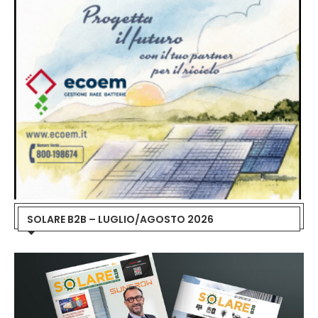
SOLARE B2B – LUGLIO/AGOSTO 2026