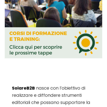
SolareB2B
nasce con l’obiettivo di
realizzare e diffondere strumenti
editoriali che possano supportare la