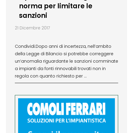
norma per limitare le
sanzioni
21 Dicembre 2017
Condividi:Dopo anni di incertezza, nell’ambito
della Legge di Bilancio si potrebbe correggere
un’anomalia riguardante le sanzioni comminate
a impianti da fonti rinnovabili trovati non in
regola con quanto richiesto per …