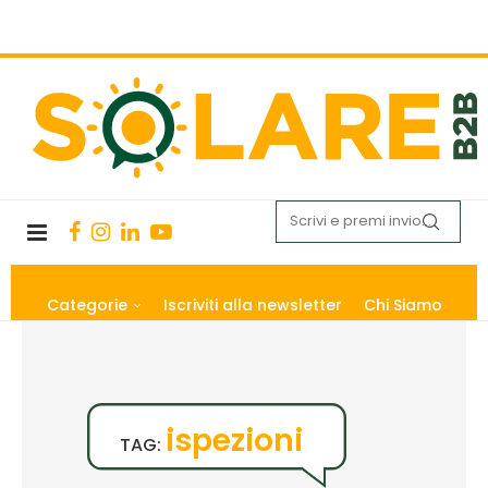
Categorie
Iscriviti alla newsletter
Chi Siamo
ispezioni
TAG: