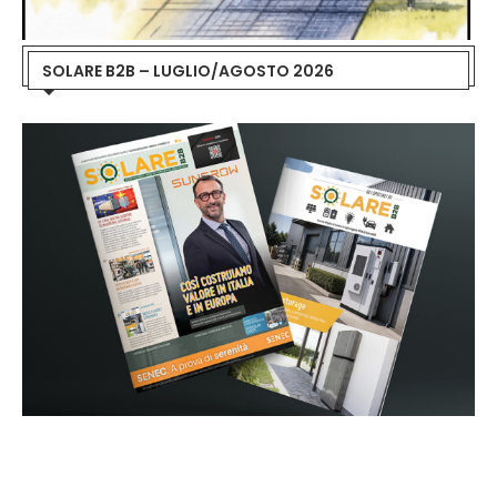
SOLARE B2B – LUGLIO/AGOSTO 2026