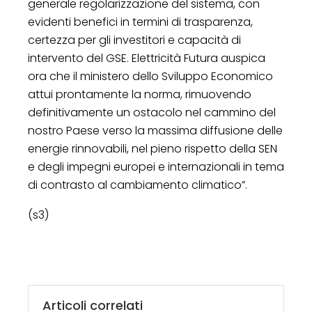
generale regolarizzazione del sistema, con
evidenti benefici in termini di trasparenza,
certezza per gli investitori e capacità di
intervento del GSE. Elettricità Futura auspica
ora che il ministero dello Sviluppo Economico
attui prontamente la norma, rimuovendo
definitivamente un ostacolo nel cammino del
nostro Paese verso la massima diffusione delle
energie rinnovabili, nel pieno rispetto della SEN
e degli impegni europei e internazionali in tema
di contrasto al cambiamento climatico”.
(s3)
Articoli correlati