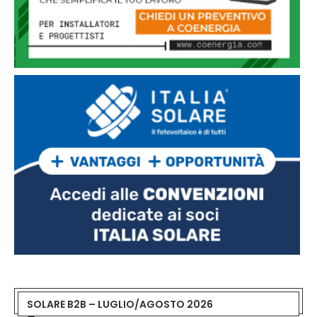
SOLARE B2B – LUGLIO/AGOSTO 2026