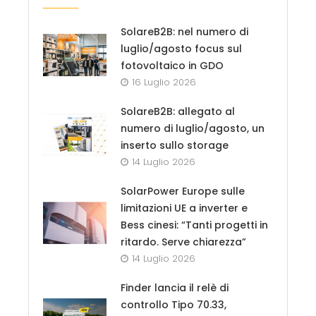
SolareB2B: nel numero di
luglio/agosto focus sul
fotovoltaico in GDO
16 Luglio 2026
SolareB2B: allegato al
numero di luglio/agosto, un
inserto sullo storage
14 Luglio 2026
SolarPower Europe sulle
limitazioni UE a inverter e
Bess cinesi: “Tanti progetti in
ritardo. Serve chiarezza”
14 Luglio 2026
Finder lancia il relè di
controllo Tipo 70.33,