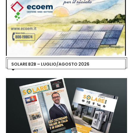
SOLARE B2B – LUGLIO/AGOSTO 2026