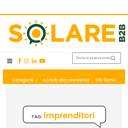
Categorie
Iscriviti alla newsletter
Chi Siamo
imprenditori
TAG: