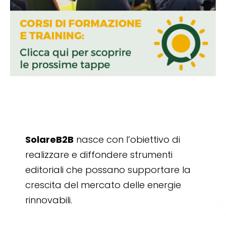
SolareB2B
nasce con l’obiettivo di
realizzare e diffondere strumenti
editoriali che possano supportare la
crescita del mercato delle energie
rinnovabili.