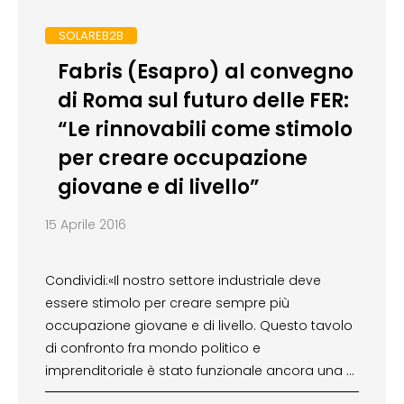
SOLAREB2B
Fabris (Esapro) al convegno
di Roma sul futuro delle FER:
“Le rinnovabili come stimolo
per creare occupazione
giovane e di livello”
15 Aprile 2016
Condividi:«Il nostro settore industriale deve
essere stimolo per creare sempre più
occupazione giovane e di livello. Questo tavolo
di confronto fra mondo politico e
imprenditoriale è stato funzionale ancora una …