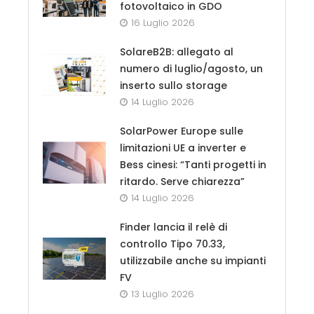
fotovoltaico in GDO
16 Luglio 2026
SolareB2B: allegato al
numero di luglio/agosto, un
inserto sullo storage
14 Luglio 2026
SolarPower Europe sulle
limitazioni UE a inverter e
Bess cinesi: “Tanti progetti in
ritardo. Serve chiarezza”
14 Luglio 2026
Finder lancia il relè di
controllo Tipo 70.33,
utilizzabile anche su impianti
FV
13 Luglio 2026