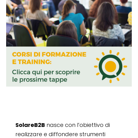
SolareB2B
nasce con l’obiettivo di
realizzare e diffondere strumenti