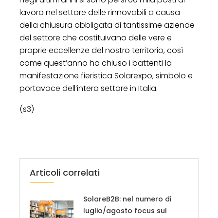
lavoro nel settore delle rinnovabili a causa
della chiusura obbligata di tantissime aziende
del settore che costituivano delle vere e
proprie eccellenze del nostro territorio, così
come quest’anno ha chiuso i battenti la
manifestazione fieristica Solarexpo, simbolo e
portavoce dell’intero settore in Italia.
(s3)
Articoli correlati
SolareB2B: nel numero di
luglio/agosto focus sul