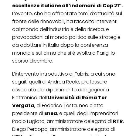
eccellenze italiane all’indomani di Cop 21”.
L’evento, che ha affrontato temi d’attualità sul
fronte delle rinnovabili, ha raccolto interventi
dal mondo dell’industria e della ricerca, e
provocazioni al mondo politico sulle strategie
da adottare in Italia dopo la conferenza
mondiale sul clima che si è svolta a Parigi lo
scorso dicembre.
L’intervento introduttivo di Fabris, a cui sono
seguiti quelli di Andrea Reale, professore
associato del dipartimento di Ingegneria
Elettronica dell’
Università di Roma Tor
Vergata
, di Federico Testa, neo eletto
presidente di
Enea
, e quelli degli imprenditori
Paolo Lugiato, amministratore delegato di
RTR
,
Diego Percopo, amministratore delegato di