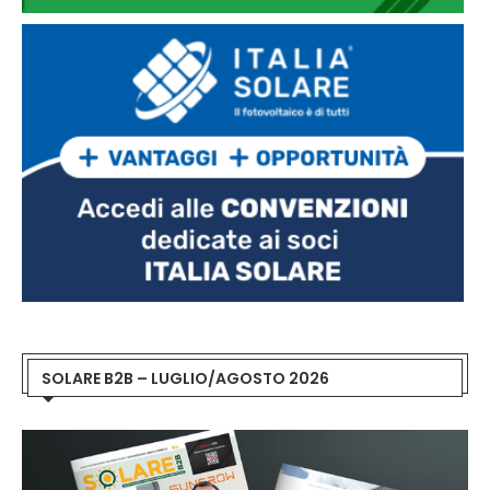
SOLARE B2B – LUGLIO/AGOSTO 2026