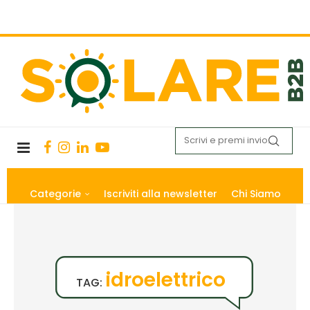
Categorie
Iscriviti alla newsletter
Chi Siamo
idroelettrico
TAG: