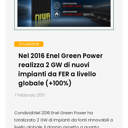
SOLAREB2B
Nel 2016 Enel Green Power
realizza 2 GW di nuovi
impianti da FER a livello
globale (+100%)
7 Febbraio 2017
Condividi:Nel 2016 Enel Green Power ha
totalizzato 2 GW di impianti da fonti rinnovabili a
livello globale, il doppio rispetto a quanto