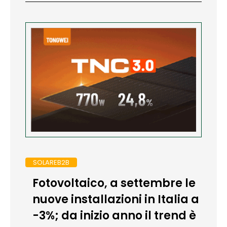
SOLAREB2B
Fotovoltaico, a settembre le
nuove installazioni in Italia a
-3%; da inizio anno il trend è