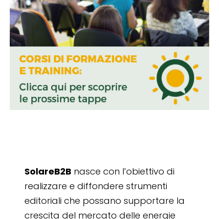
SolareB2B
nasce con l’obiettivo di
realizzare e diffondere strumenti
editoriali che possano supportare la
crescita del mercato delle energie