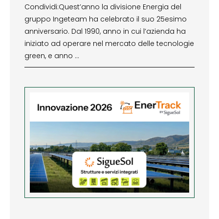
Condividi:Quest’anno la divisione Energia del
gruppo Ingeteam ha celebrato il suo 25esimo
anniversario. Dal 1990, anno in cui l’azienda ha
iniziato ad operare nel mercato delle tecnologie
green, e anno …