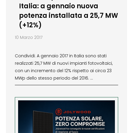
Italia: a gennaio nuova
potenza installata a 25,7 MW
(+12%)
10 Marzo 2017
Condividi: A gennaio 2017 in Italia sono stati
realizzati 25,7 MW di nuovi impianti fotovoltaici,
con un incremento del 12% rispetto ai circa 23
MWp dello stesso periodo del 2016. …