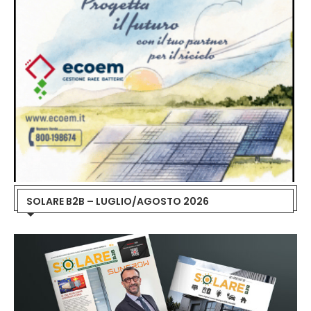
SOLARE B2B – LUGLIO/AGOSTO 2026