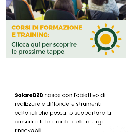
SolareB2B
nasce con l’obiettivo di
realizzare e diffondere strumenti
editoriali che possano supportare la
crescita del mercato delle energie
rinnovabili.