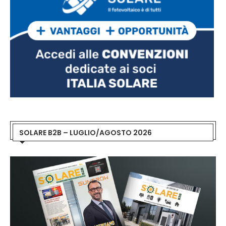
SOLARE B2B – LUGLIO/AGOSTO 2026