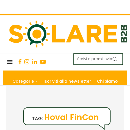
Categorie
Iscriviti alla newsletter
Chi Siamo
Hoval FinCon
TAG: