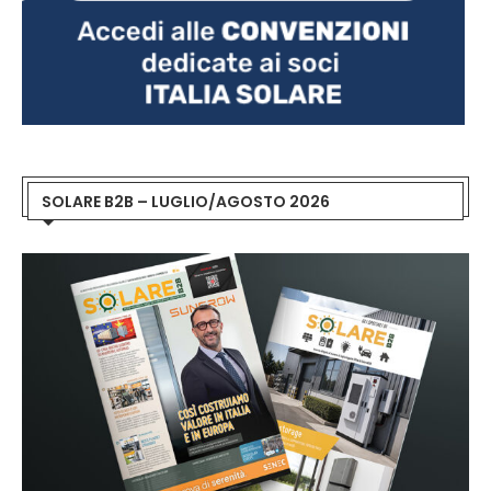
SOLARE B2B – LUGLIO/AGOSTO 2026