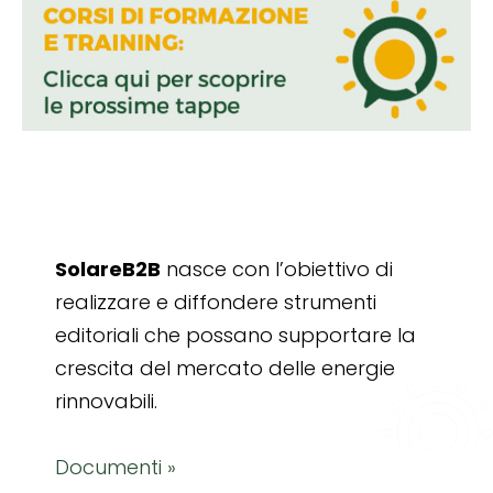
SolareB2B
nasce con l’obiettivo di
realizzare e diffondere strumenti
editoriali che possano supportare la
crescita del mercato delle energie
rinnovabili.
Documenti »